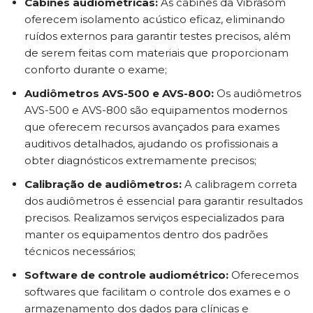
Cabines audiométricas:
As cabines da Vibrasom
oferecem isolamento acústico eficaz, eliminando
ruídos externos para garantir testes precisos, além
de serem feitas com materiais que proporcionam
conforto durante o exame;
Audiômetros AVS-500 e AVS-800:
Os audiômetros
AVS-500 e AVS-800 são equipamentos modernos
que oferecem recursos avançados para exames
auditivos detalhados, ajudando os profissionais a
obter diagnósticos extremamente precisos;
Calibração de audiômetros:
A calibragem correta
dos audiômetros é essencial para garantir resultados
precisos. Realizamos serviços especializados para
manter os equipamentos dentro dos padrões
técnicos necessários;
Software de controle audiométrico:
Oferecemos
softwares que facilitam o controle dos exames e o
armazenamento dos dados para clínicas e