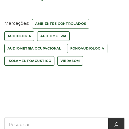
Marcações:
AMBIENTES CONTROLADOS
AUDIOLOGIA
AUDIOMETRIA
AUDIOMETRIA OCUPACIONAL
FONOAUDIOLOGIA
ISOLAMENTOACUSTICO
VIBRASOM