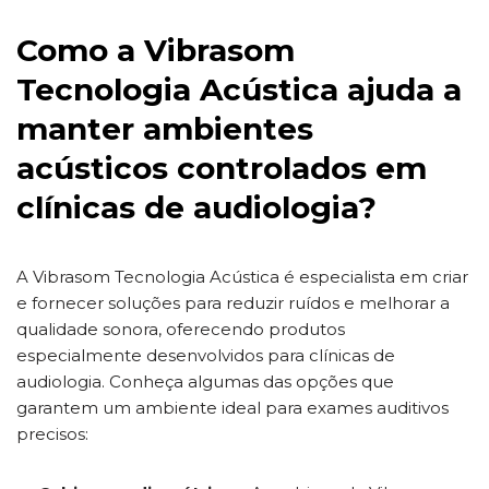
Como a Vibrasom
Tecnologia Acústica ajuda a
manter ambientes
acústicos controlados em
clínicas de audiologia?
A Vibrasom Tecnologia Acústica é especialista em criar
e fornecer soluções para reduzir ruídos e melhorar a
qualidade sonora, oferecendo produtos
especialmente desenvolvidos para clínicas de
audiologia. Conheça algumas das opções que
garantem um ambiente ideal para exames auditivos
precisos: