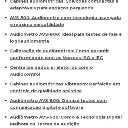
Cabines audiométricas: Soluções compactas e
adaptáveis para espaços pequenos
AVS-500: Audiômetro com tecnologia avançada
e máxima versatilidade
Audiômetro AVS-800: Ideal para testes de fala e
logoaudiometria
Calibração de audiômetros: Como garantir
conformidade com as Normas ISO e IEC
Centralize dados e relatórios com o
Audiocontrol
Cabines audiométricas Vibrasom: Perfeição em
controle de qualidade acústica
Audiômetro AVS-800: Otimize testes com
comunicação digital e software
Audiômetro AVS-500: Como a Tecnologia Digital
Melhora os Testes de Audição