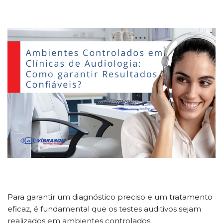
Para garantir um diagnóstico preciso e um tratamento
eficaz, é fundamental que os testes auditivos sejam
realizados em ambientes controlados.