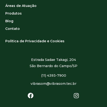
Áreas de Atuação
Produtos
Blog
Contato
Política de Privacidade e Cookies
Estrada Sadae Takagi, 204
São Bernardo do Campo/SP
(11) 4393-7900
vibrasom@vibrasom.tec.br