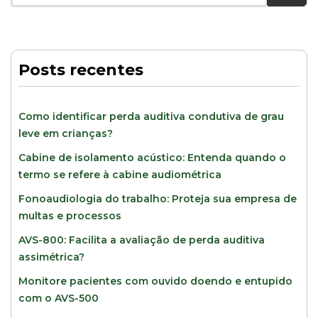
Posts recentes
Como identificar perda auditiva condutiva de grau
leve em crianças?
Cabine de isolamento acústico: Entenda quando o
termo se refere à cabine audiométrica
Fonoaudiologia do trabalho: Proteja sua empresa de
multas e processos
AVS-800: Facilita a avaliação de perda auditiva
assimétrica?
Monitore pacientes com ouvido doendo e entupido
com o AVS-500