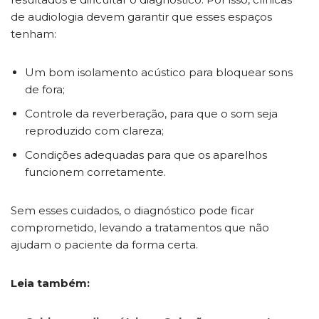
de audiologia devem garantir que esses espaços
tenham:
Um bom isolamento acústico para bloquear sons
de fora;
Controle da reverberação, para que o som seja
reproduzido com clareza;
Condições adequadas para que os aparelhos
funcionem corretamente.
Sem esses cuidados, o diagnóstico pode ficar
comprometido, levando a tratamentos que não
ajudam o paciente da forma certa.
Leia também: