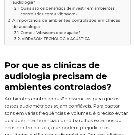
audiologia?
Quais são os benefícios de investir em ambientes
controlados com a Vibrasom?
A importância de ambientes controlados em clínicas
de audiologia
Como a Vibrasom pode ajudar?
VIBRASOM TECNOLOGIA ACÚSTICA
Por que as clínicas de
audiologia precisam de
ambientes controlados?
Ambientes controlados são essenciais para que os
testes audiométricos sejam confiáveis. Para captar
sons em várias frequências e volumes, é preciso evitar
qualquer interferência, como barulhos externos ou
ecos dentro da sala, que podem prejudicar os
resultados e dificultar o diagnóstico. Por isso, clínicas