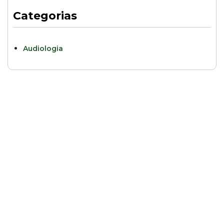
Categorias
Audiologia