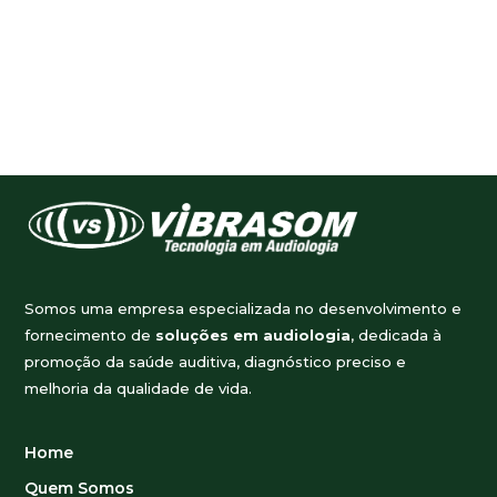
Somos uma empresa especializada no desenvolvimento e
fornecimento de
soluções em audiologia
, dedicada à
promoção da saúde auditiva, diagnóstico preciso e
melhoria da qualidade de vida.
Home
Quem Somos