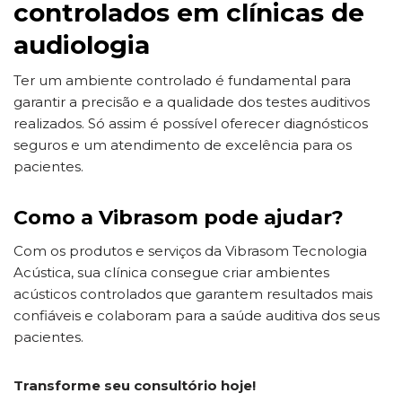
controlados em clínicas de
audiologia
Ter um ambiente controlado é fundamental para
garantir a precisão e a qualidade dos testes auditivos
realizados. Só assim é possível oferecer diagnósticos
seguros e um atendimento de excelência para os
pacientes.
Como a Vibrasom pode ajudar?
Com os produtos e serviços da Vibrasom Tecnologia
Acústica, sua clínica consegue criar ambientes
acústicos controlados que garantem resultados mais
confiáveis e colaboram para a saúde auditiva dos seus
pacientes.
Transforme seu consultório hoje!