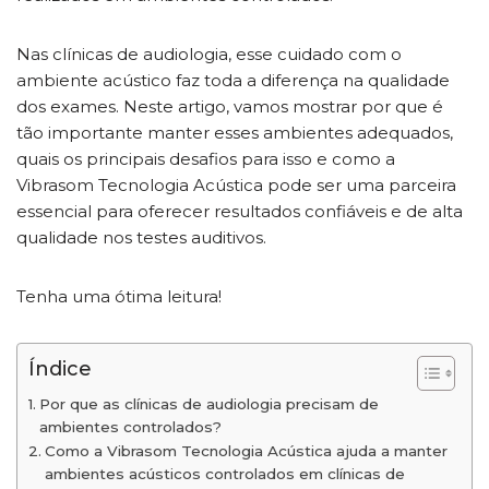
Nas clínicas de audiologia, esse cuidado com o
ambiente acústico faz toda a diferença na qualidade
dos exames. Neste artigo, vamos mostrar por que é
tão importante manter esses ambientes adequados,
quais os principais desafios para isso e como a
Vibrasom Tecnologia Acústica pode ser uma parceira
essencial para oferecer resultados confiáveis e de alta
qualidade nos testes auditivos.
Tenha uma ótima leitura!
Índice
Por que as clínicas de audiologia precisam de
ambientes controlados?
Como a Vibrasom Tecnologia Acústica ajuda a manter
ambientes acústicos controlados em clínicas de