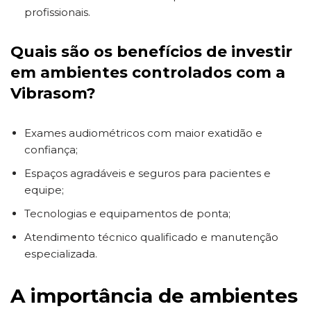
profissionais.
Quais são os benefícios de investir
em ambientes controlados com a
Vibrasom?
Exames audiométricos com maior exatidão e
confiança;
Espaços agradáveis e seguros para pacientes e
equipe;
Tecnologias e equipamentos de ponta;
Atendimento técnico qualificado e manutenção
especializada.
A importância de ambientes