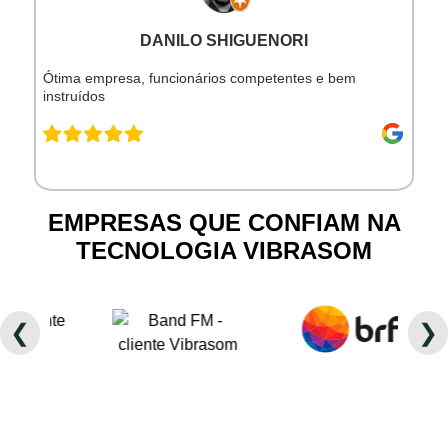
DANILO SHIGUENORI
Ótima empresa, funcionários competentes e bem
instruídos
EMPRESAS QUE CONFIAM NA
TECNOLOGIA VIBRASOM
❮
❯