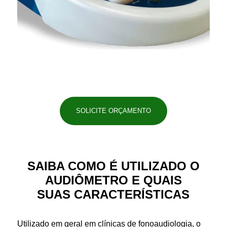
SOLICITE ORÇAMENTO
SAIBA COMO É UTILIZADO O
AUDIÔMETRO E QUAIS
SUAS CARACTERÍSTICAS
Utilizado em geral em clínicas de fonoaudiologia, o