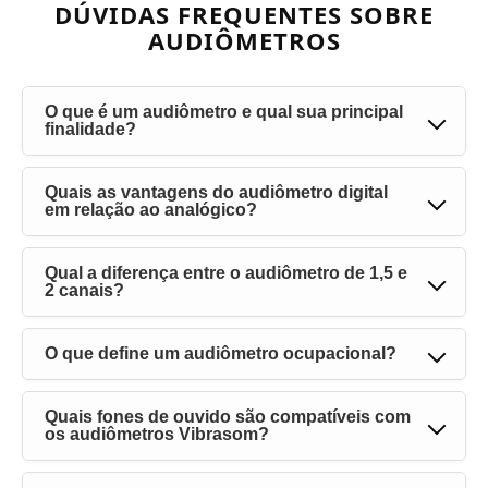
DÚVIDAS FREQUENTES SOBRE
AUDIÔMETROS
O que é um audiômetro e qual sua principal
finalidade?
Quais as vantagens do audiômetro digital
em relação ao analógico?
Qual a diferença entre o audiômetro de 1,5 e
2 canais?
O que define um audiômetro ocupacional?
Quais fones de ouvido são compatíveis com
os audiômetros Vibrasom?