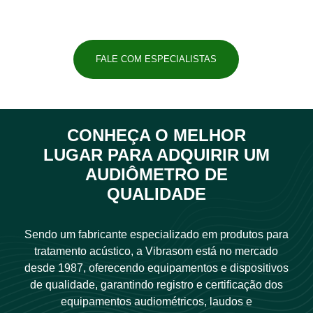
FALE COM ESPECIALISTAS
CONHEÇA O MELHOR
LUGAR PARA ADQUIRIR UM
AUDIÔMETRO DE
QUALIDADE
Sendo um fabricante especializado em produtos para
tratamento acústico, a Vibrasom está no mercado
desde 1987, oferecendo equipamentos e dispositivos
de qualidade, garantindo registro e certificação dos
equipamentos
audiométricos
, laudos e