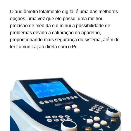
O
audiômetro
totalmente digital é uma das melhores
opções, uma vez que ele possui uma melhor
precisão de medida e diminui a possibilidade de
problemas devido a calibração do aparelho,
proporcionando mais segurança do sistema, além de
ter comunicação direta com o Pc.