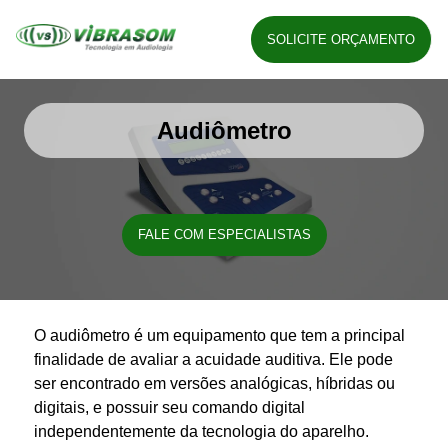
SOLICITE ORÇAMENTO
Audiômetro
FALE COM ESPECIALISTAS
O
audiômetro
é um equipamento que tem a principal
finalidade de avaliar a acuidade auditiva. Ele pode
ser encontrado em versões analógicas, híbridas ou
digitais, e possuir seu comando digital
independentemente da tecnologia do aparelho.