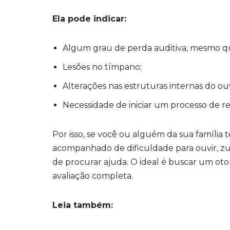
Ela pode indicar:
Algum grau de perda auditiva, mesmo q
Lesões no tímpano;
Alterações nas estruturas internas do ou
Necessidade de iniciar um processo de rea
Por isso, se você ou alguém da sua família
acompanhado de dificuldade para ouvir, z
de procurar ajuda. O ideal é buscar um ot
avaliação completa.
Leia também: