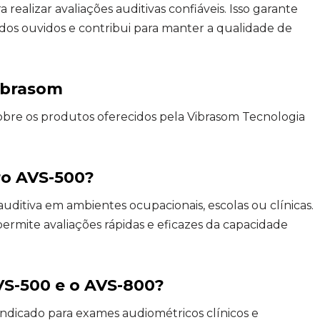
realizar avaliações auditivas confiáveis. Isso garante
 ouvidos e contribui para manter a qualidade de
ibrasom
obre os produtos oferecidos pela Vibrasom Tecnologia
ro AVS-500?
uditiva em ambientes ocupacionais, escolas ou clínicas.
ermite avaliações rápidas e eficazes da capacidade
AVS-500 e o AVS-800?
ndicado para exames audiométricos clínicos e