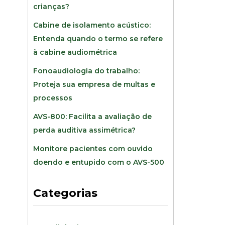
crianças?
Cabine de isolamento acústico:
Entenda quando o termo se refere
à cabine audiométrica
Fonoaudiologia do trabalho:
Proteja sua empresa de multas e
processos
AVS-800: Facilita a avaliação de
perda auditiva assimétrica?
Monitore pacientes com ouvido
doendo e entupido com o AVS-500
Categorias