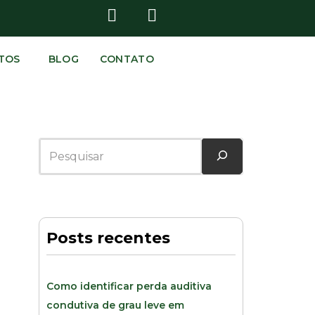
TOS
BLOG
CONTATO
Posts recentes
Como identificar perda auditiva
condutiva de grau leve em