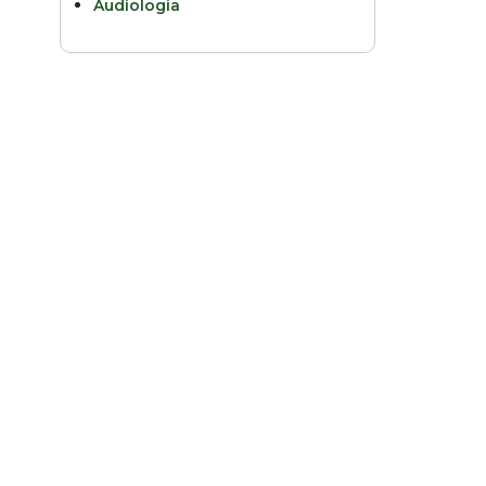
Audiologia