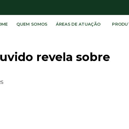
OME
QUEM SOMOS
ÁREAS DE ATUAÇÃO
PRODU
uvido revela sobre
25