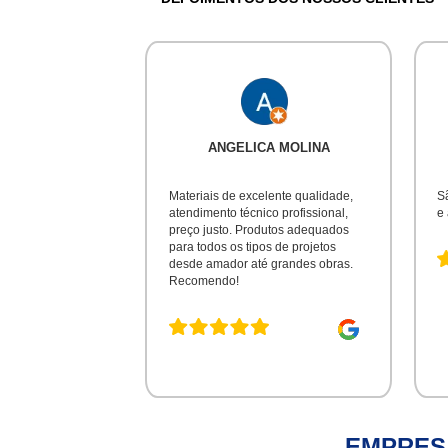
ANGELICA MOLINA
Materiais de excelente qualidade,
S
atendimento técnico profissional,
e
preço justo. Produtos adequados
para todos os tipos de projetos
desde amador até grandes obras.
Recomendo!
EMPRES