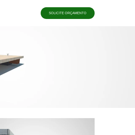
SOLICITE ORÇAMENTO