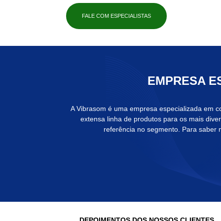
FALE COM ESPECIALISTAS
EMPRESA ES
A Vibrasom é uma empresa especializada em co
extensa linha de produtos para os mais dive
referência no segmento. Para saber
DEPOIMENTOS DOS NOSSOS CLIENTES