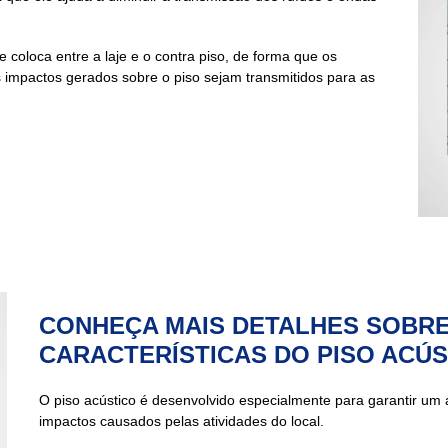
 coloca entre a laje e o contra
piso
, de forma que os
os impactos gerados sobre o
piso
sejam transmitidos para as
CONHEÇA MAIS DETALHES SOBRE
CARACTERÍSTICAS DO PISO ACÚS
O
piso acústico
é desenvolvido especialmente para garantir um a
impactos causados pelas atividades do local.