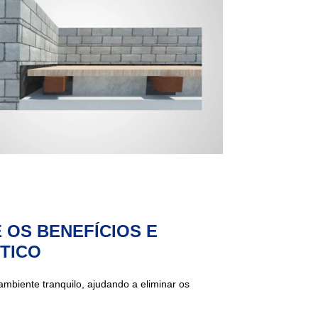
 OS BENEFÍCIOS E
TICO
mbiente tranquilo, ajudando a eliminar os