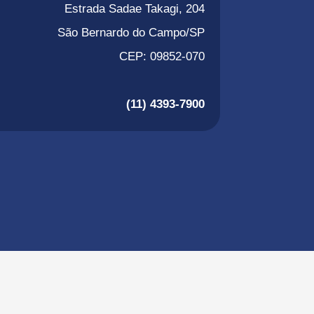
Estrada Sadae Takagi, 204
São Bernardo do Campo/SP
CEP: 09852-070
(11) 4393-7900