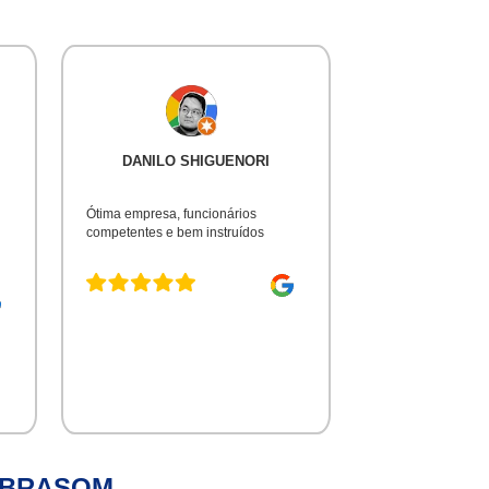
DANILO SHIGUENORI
Ótima empresa, funcionários
competentes e bem instruídos
IBRASOM