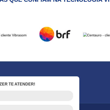
ZER TE ATENDER!