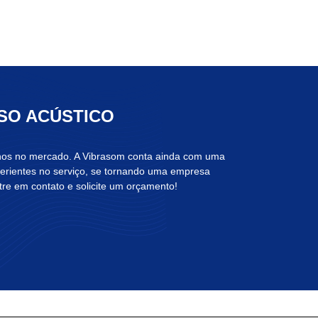
ISO ACÚSTICO
anos no mercado. A Vibrasom conta ainda com uma
xperientes no serviço, se tornando uma empresa
re em contato e solicite um orçamento!