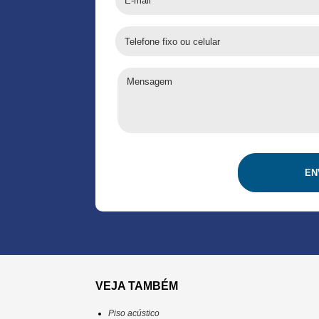
EN
VEJA TAMBÉM
Piso acústico