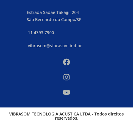
Estrada Sadae Takagi, 204
São Bernardo do Campo/SP
11 4393.7900
vibrasom@vibrasom.ind.br
VIBRASOM TECNOLOGIA ACÚSTICA LTDA - Todos direitos
reservados.