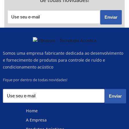
Somos uma empresa fabricante dedicada ao desenvolvimento
e fornecimento de produtos para controle de ruído e
condicionamento acústico
Fique por dentro de todas novidades!
Home
A Empresa