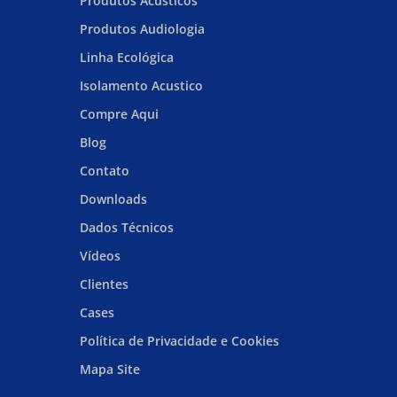
Produtos Acústicos
Produtos Audiologia
Linha Ecológica
Isolamento Acustico
Compre Aqui
Blog
Contato
Downloads
Dados Técnicos
Vídeos
Clientes
Cases
Política de Privacidade e Cookies
Mapa Site