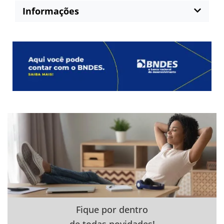
Informações
Fique por dentro
de todas novidades!