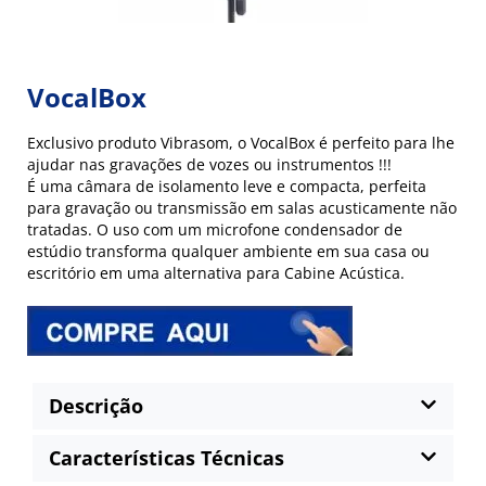
VocalBox
Exclusivo produto Vibrasom, o VocalBox é perfeito para lhe
ajudar nas gravações de vozes ou instrumentos !!!
É uma câmara de isolamento leve e compacta, perfeita
para gravação ou transmissão em salas acusticamente não
tratadas. O uso com um microfone condensador de
estúdio transforma qualquer ambiente em sua casa ou
escritório em uma alternativa para Cabine Acústica.
Descrição
Características Técnicas